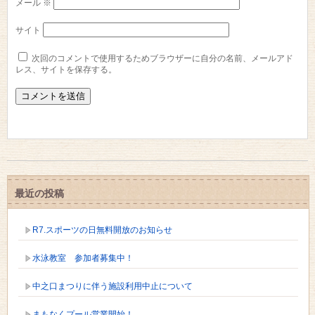
メール
※
サイト
次回のコメントで使用するためブラウザーに自分の名前、メールアド
レス、サイトを保存する。
最近の投稿
R7.スポーツの日無料開放のお知らせ
水泳教室 参加者募集中！
中之口まつりに伴う施設利用中止について
まもなくプール営業開始！