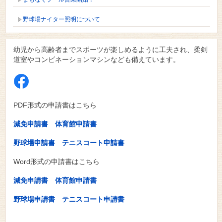
野球場ナイター照明について
幼児から高齢者までスポーツが楽しめるように工夫され、柔剣
道室やコンビネーションマシンなども備えています。
PDF形式の申請書はこちら
減免申請書
体育館申請書
野球場申請書
テニスコート申請書
Word形式の申請書はこちら
減免申請書
体育館申請書
野球場申請書
テニスコート申請書