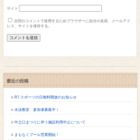
サイト
次回のコメントで使用するためブラウザーに自分の名前、メールアド
レス、サイトを保存する。
最近の投稿
R7.スポーツの日無料開放のお知らせ
水泳教室 参加者募集中！
中之口まつりに伴う施設利用中止について
まもなくプール営業開始！