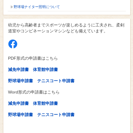
野球場ナイター照明について
幼児から高齢者までスポーツが楽しめるように工夫され、柔剣
道室やコンビネーションマシンなども備えています。
PDF形式の申請書はこちら
減免申請書
体育館申請書
野球場申請書
テニスコート申請書
Word形式の申請書はこちら
減免申請書
体育館申請書
野球場申請書
テニスコート申請書