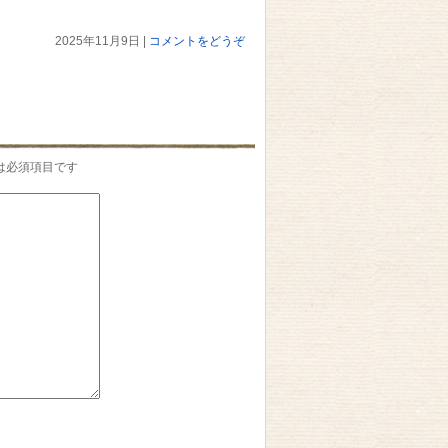
2025年11月9日
|
コメントをどうぞ
は必須項目です