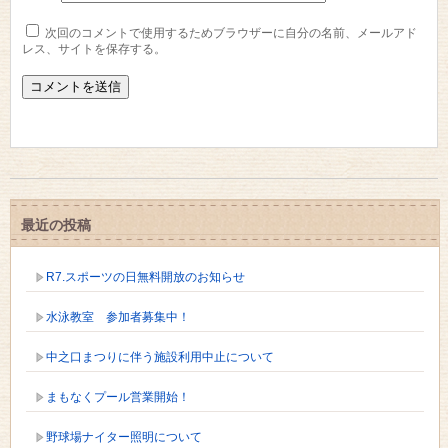
次回のコメントで使用するためブラウザーに自分の名前、メールアド
レス、サイトを保存する。
最近の投稿
R7.スポーツの日無料開放のお知らせ
水泳教室 参加者募集中！
中之口まつりに伴う施設利用中止について
まもなくプール営業開始！
野球場ナイター照明について