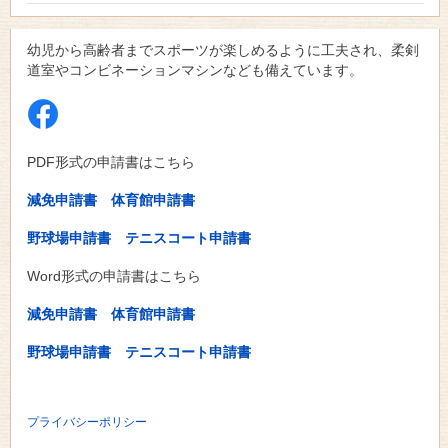
幼児から高齢者までスポーツが楽しめるように工夫され、柔剣
道室やコンビネーションマシンなども備えています。
PDF形式の申請書はこちら
減免申請書
体育館申請書
野球場申請書
テニスコート申請書
Word形式の申請書はこちら
減免申請書
体育館申請書
野球場申請書
テニスコート申請書
プライバシーポリシー