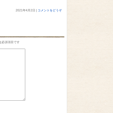
2021年4月2日
|
コメントをどうぞ
は必須項目です