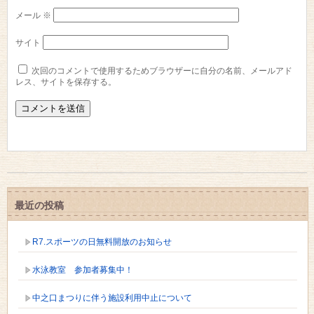
メール
※
サイト
次回のコメントで使用するためブラウザーに自分の名前、メールアド
レス、サイトを保存する。
最近の投稿
R7.スポーツの日無料開放のお知らせ
水泳教室 参加者募集中！
中之口まつりに伴う施設利用中止について