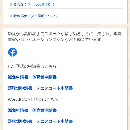
まもなくプール営業開始！
野球場ナイター照明について
幼児から高齢者までスポーツが楽しめるように工夫され、柔剣
道室やコンビネーションマシンなども備えています。
PDF形式の申請書はこちら
減免申請書
体育館申請書
野球場申請書
テニスコート申請書
Word形式の申請書はこちら
減免申請書
体育館申請書
野球場申請書
テニスコート申請書