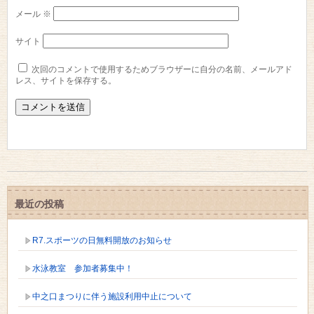
メール
※
サイト
次回のコメントで使用するためブラウザーに自分の名前、メールアド
レス、サイトを保存する。
最近の投稿
R7.スポーツの日無料開放のお知らせ
水泳教室 参加者募集中！
中之口まつりに伴う施設利用中止について