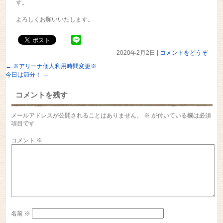
す。
よろしくお願いいたします。
2020年2月2日
|
コメントをどうぞ
←
※アリーナ個人利用時間変更※
今日は節分！
→
コメントを残す
メールアドレスが公開されることはありません。
※
が付いている欄は必須
項目です
コメント
※
名前
※