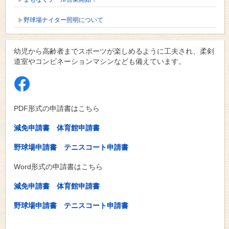
野球場ナイター照明について
幼児から高齢者までスポーツが楽しめるように工夫され、柔剣
道室やコンビネーションマシンなども備えています。
PDF形式の申請書はこちら
減免申請書
体育館申請書
野球場申請書
テニスコート申請書
Word形式の申請書はこちら
減免申請書
体育館申請書
野球場申請書
テニスコート申請書