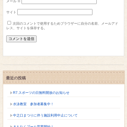
メール
※
サイト
次回のコメントで使用するためブラウザーに自分の名前、メールアド
レス、サイトを保存する。
最近の投稿
R7.スポーツの日無料開放のお知らせ
水泳教室 参加者募集中！
中之口まつりに伴う施設利用中止について
まもなくプール営業開始！