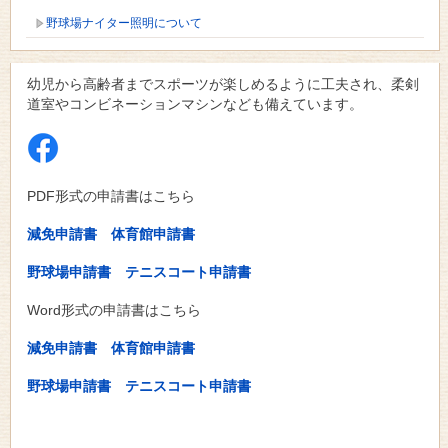
野球場ナイター照明について
幼児から高齢者までスポーツが楽しめるように工夫され、柔剣
道室やコンビネーションマシンなども備えています。
PDF形式の申請書はこちら
減免申請書
体育館申請書
野球場申請書
テニスコート申請書
Word形式の申請書はこちら
減免申請書
体育館申請書
野球場申請書
テニスコート申請書