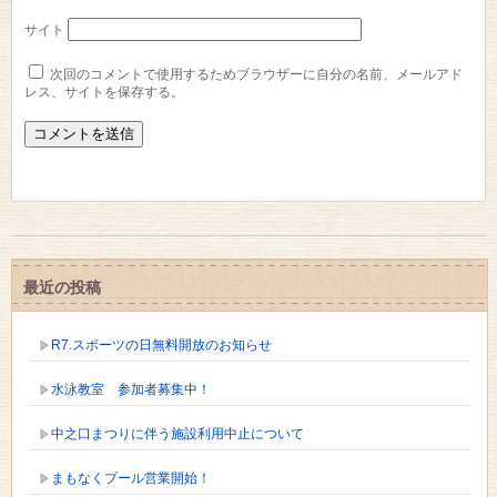
サイト
次回のコメントで使用するためブラウザーに自分の名前、メールアド
レス、サイトを保存する。
最近の投稿
R7.スポーツの日無料開放のお知らせ
水泳教室 参加者募集中！
中之口まつりに伴う施設利用中止について
まもなくプール営業開始！