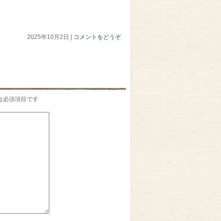
2025年10月2日
|
コメントをどうぞ
は必須項目です