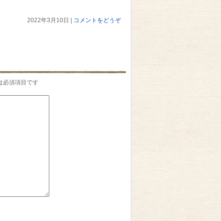
2022年3月10日
|
コメントをどうぞ
は必須項目です