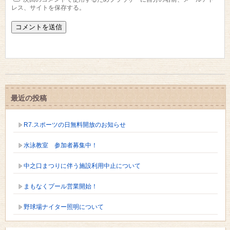
レス、サイトを保存する。
最近の投稿
R7.スポーツの日無料開放のお知らせ
水泳教室 参加者募集中！
中之口まつりに伴う施設利用中止について
まもなくプール営業開始！
野球場ナイター照明について