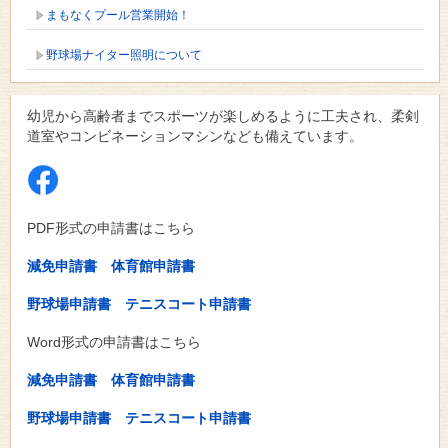
まもなくプール営業開始！
野球場ナイター照明について
幼児から高齢者までスポーツが楽しめるように工夫され、柔剣
道室やコンビネーションマシンなども備えています。
PDF形式の申請書はこちら
減免申請書
体育館申請書
野球場申請書
テニスコート申請書
Word形式の申請書はこちら
減免申請書
体育館申請書
野球場申請書
テニスコート申請書