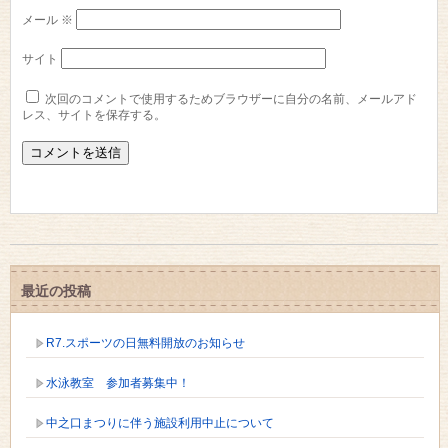
メール
※
サイト
次回のコメントで使用するためブラウザーに自分の名前、メールアド
レス、サイトを保存する。
最近の投稿
R7.スポーツの日無料開放のお知らせ
水泳教室 参加者募集中！
中之口まつりに伴う施設利用中止について