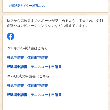
野球場ナイター照明について
幼児から高齢者までスポーツが楽しめるように工夫され、柔剣
道室やコンビネーションマシンなども備えています。
PDF形式の申請書はこちら
減免申請書
体育館申請書
野球場申請書
テニスコート申請書
Word形式の申請書はこちら
減免申請書
体育館申請書
野球場申請書
テニスコート申請書