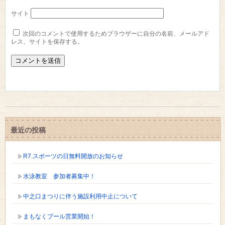
サイト
次回のコメントで使用するためブラウザーに自分の名前、メールアド
レス、サイトを保存する。
最近の投稿
R7.スポーツの日無料開放のお知らせ
水泳教室 参加者募集中！
中之口まつりに伴う施設利用中止について
まもなくプール営業開始！