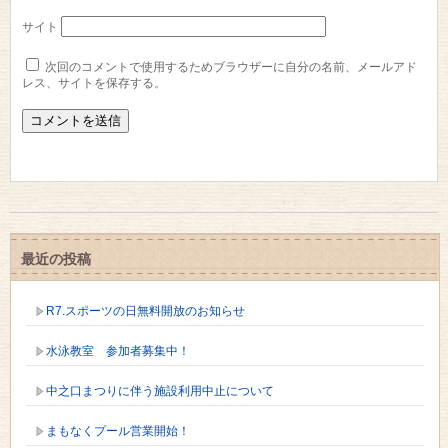
サイト
次回のコメントで使用するためブラウザーに自分の名前、メールアド
レス、サイトを保存する。
最近の投稿
R7.スポーツの日無料開放のお知らせ
水泳教室 参加者募集中！
中之口まつりに伴う施設利用中止について
まもなくプール営業開始！