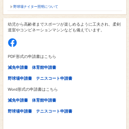
野球場ナイター照明について
幼児から高齢者までスポーツが楽しめるように工夫され、柔剣
道室やコンビネーションマシンなども備えています。
PDF形式の申請書はこちら
減免申請書
体育館申請書
野球場申請書
テニスコート申請書
Word形式の申請書はこちら
減免申請書
体育館申請書
野球場申請書
テニスコート申請書