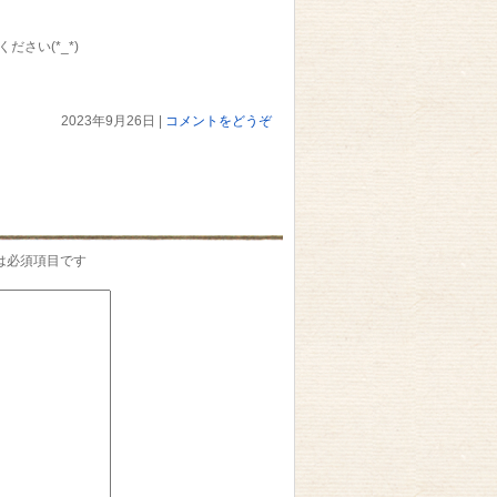
さい(*_*)
2023年9月26日
|
コメントをどうぞ
は必須項目です