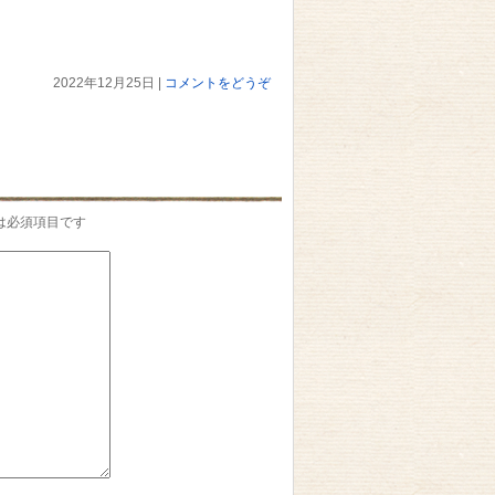
2022年12月25日
|
コメントをどうぞ
は必須項目です