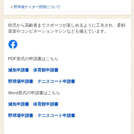
野球場ナイター照明について
幼児から高齢者までスポーツが楽しめるように工夫され、柔剣
道室やコンビネーションマシンなども備えています。
PDF形式の申請書はこちら
減免申請書
体育館申請書
野球場申請書
テニスコート申請書
Word形式の申請書はこちら
減免申請書
体育館申請書
野球場申請書
テニスコート申請書