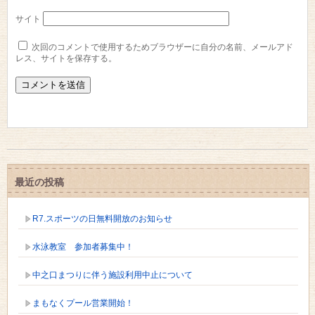
サイト
次回のコメントで使用するためブラウザーに自分の名前、メールアド
レス、サイトを保存する。
最近の投稿
R7.スポーツの日無料開放のお知らせ
水泳教室 参加者募集中！
中之口まつりに伴う施設利用中止について
まもなくプール営業開始！