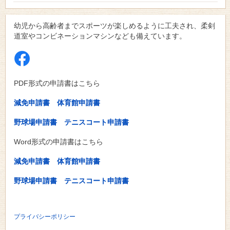
幼児から高齢者までスポーツが楽しめるように工夫され、柔剣
道室やコンビネーションマシンなども備えています。
PDF形式の申請書はこちら
減免申請書
体育館申請書
野球場申請書
テニスコート申請書
Word形式の申請書はこちら
減免申請書
体育館申請書
野球場申請書
テニスコート申請書
プライバシーポリシー