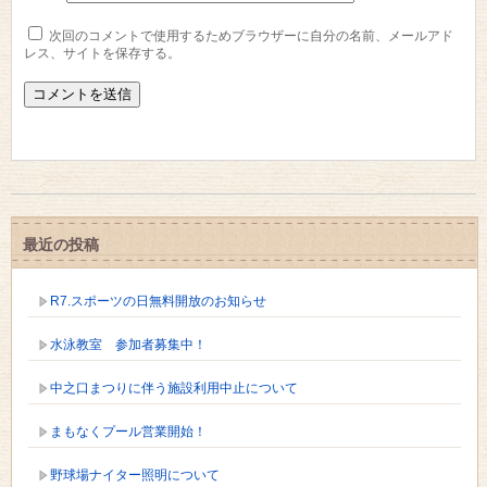
次回のコメントで使用するためブラウザーに自分の名前、メールアド
レス、サイトを保存する。
最近の投稿
R7.スポーツの日無料開放のお知らせ
水泳教室 参加者募集中！
中之口まつりに伴う施設利用中止について
まもなくプール営業開始！
野球場ナイター照明について