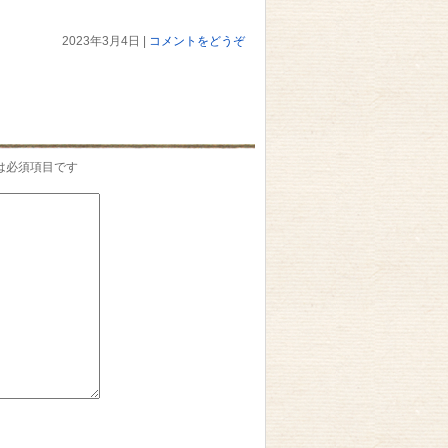
2023年3月4日
|
コメントをどうぞ
は必須項目です