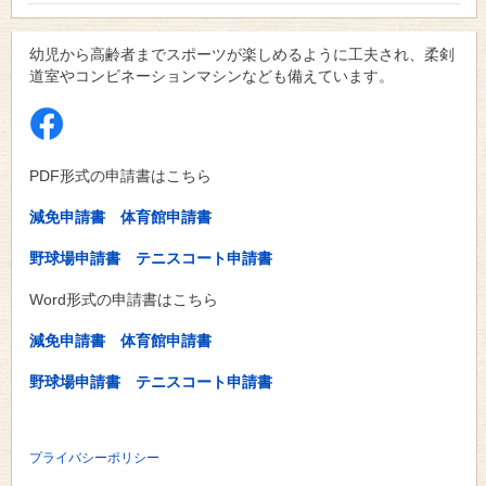
幼児から高齢者までスポーツが楽しめるように工夫され、柔剣
道室やコンビネーションマシンなども備えています。
PDF形式の申請書はこちら
減免申請書
体育館申請書
野球場申請書
テニスコート申請書
Word形式の申請書はこちら
減免申請書
体育館申請書
野球場申請書
テニスコート申請書
プライバシーポリシー