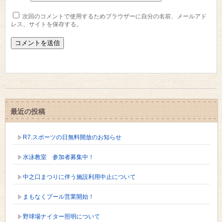
次回のコメントで使用するためブラウザーに自分の名前、メールアド
レス、サイトを保存する。
最近の投稿
R7.スポーツの日無料開放のお知らせ
水泳教室 参加者募集中！
中之口まつりに伴う施設利用中止について
まもなくプール営業開始！
野球場ナイター照明について