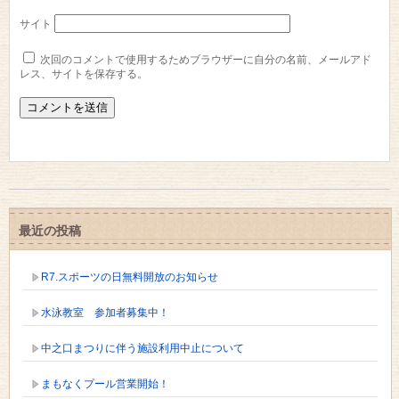
サイト
次回のコメントで使用するためブラウザーに自分の名前、メールアド
レス、サイトを保存する。
最近の投稿
R7.スポーツの日無料開放のお知らせ
水泳教室 参加者募集中！
中之口まつりに伴う施設利用中止について
まもなくプール営業開始！