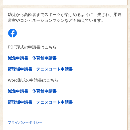
幼児から高齢者までスポーツが楽しめるように工夫され、柔剣
道室やコンビネーションマシンなども備えています。
PDF形式の申請書はこちら
減免申請書
体育館申請書
野球場申請書
テニスコート申請書
Word形式の申請書はこちら
減免申請書
体育館申請書
野球場申請書
テニスコート申請書
プライバシーポリシー