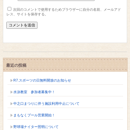
次回のコメントで使用するためブラウザーに自分の名前、メールアド
レス、サイトを保存する。
最近の投稿
R7.スポーツの日無料開放のお知らせ
水泳教室 参加者募集中！
中之口まつりに伴う施設利用中止について
まもなくプール営業開始！
野球場ナイター照明について