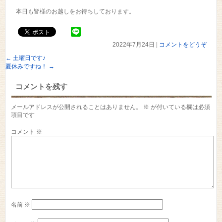
本日も皆様のお越しをお待ちしております。
2022年7月24日
|
コメントをどうぞ
←
土曜日です♪
夏休みですね！
→
コメントを残す
メールアドレスが公開されることはありません。
※
が付いている欄は必須
項目です
コメント
※
名前
※