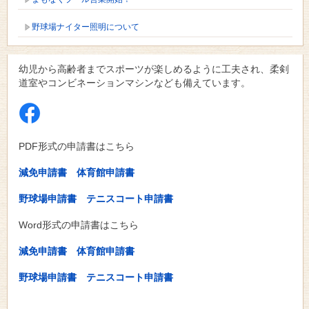
野球場ナイター照明について
幼児から高齢者までスポーツが楽しめるように工夫され、柔剣
道室やコンビネーションマシンなども備えています。
PDF形式の申請書はこちら
減免申請書
体育館申請書
野球場申請書
テニスコート申請書
Word形式の申請書はこちら
減免申請書
体育館申請書
野球場申請書
テニスコート申請書