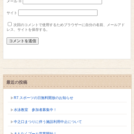
メール
※
サイト
次回のコメントで使用するためブラウザーに自分の名前、メールアド
レス、サイトを保存する。
最近の投稿
R7.スポーツの日無料開放のお知らせ
水泳教室 参加者募集中！
中之口まつりに伴う施設利用中止について
まもなくプール営業開始！