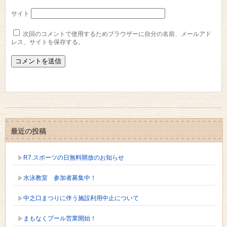
サイト
次回のコメントで使用するためブラウザーに自分の名前、メールアド
レス、サイトを保存する。
最近の投稿
R7.スポーツの日無料開放のお知らせ
水泳教室 参加者募集中！
中之口まつりに伴う施設利用中止について
まもなくプール営業開始！