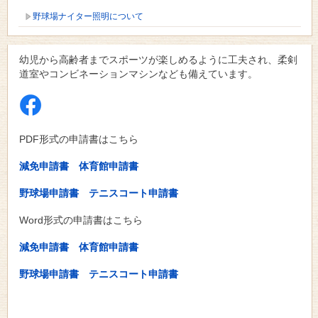
野球場ナイター照明について
幼児から高齢者までスポーツが楽しめるように工夫され、柔剣
道室やコンビネーションマシンなども備えています。
PDF形式の申請書はこちら
減免申請書
体育館申請書
野球場申請書
テニスコート申請書
Word形式の申請書はこちら
減免申請書
体育館申請書
野球場申請書
テニスコート申請書