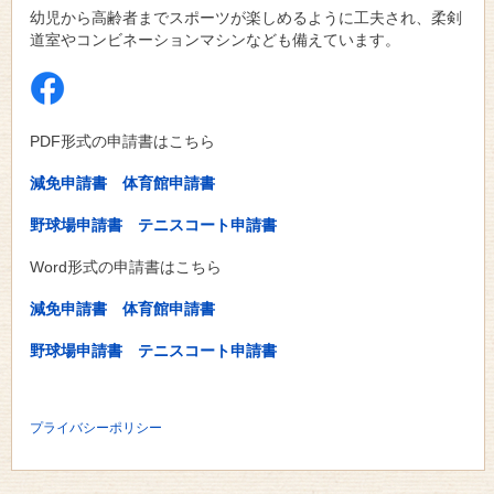
幼児から高齢者までスポーツが楽しめるように工夫され、柔剣
道室やコンビネーションマシンなども備えています。
PDF形式の申請書はこちら
減免申請書
体育館申請書
野球場申請書
テニスコート申請書
Word形式の申請書はこちら
減免申請書
体育館申請書
野球場申請書
テニスコート申請書
プライバシーポリシー