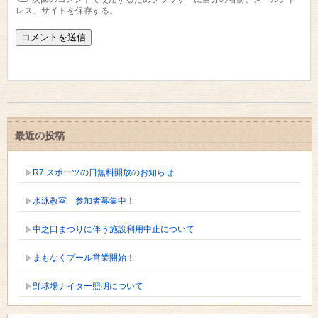
レス、サイトを保存する。
最近の投稿
R7.スポーツの日無料開放のお知らせ
水泳教室 参加者募集中！
中之口まつりに伴う施設利用中止について
まもなくプール営業開始！
野球場ナイター照明について