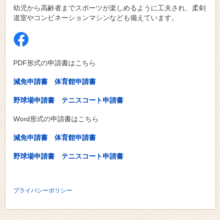
幼児から高齢者までスポーツが楽しめるように工夫され、柔剣
道室やコンビネーションマシンなども備えています。
PDF形式の申請書はこちら
減免申請書
体育館申請書
野球場申請書
テニスコート申請書
Word形式の申請書はこちら
減免申請書
体育館申請書
野球場申請書
テニスコート申請書
プライバシーポリシー