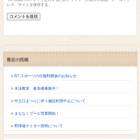
レス、サイトを保存する。
最近の投稿
R7.スポーツの日無料開放のお知らせ
水泳教室 参加者募集中！
中之口まつりに伴う施設利用中止について
まもなくプール営業開始！
野球場ナイター照明について