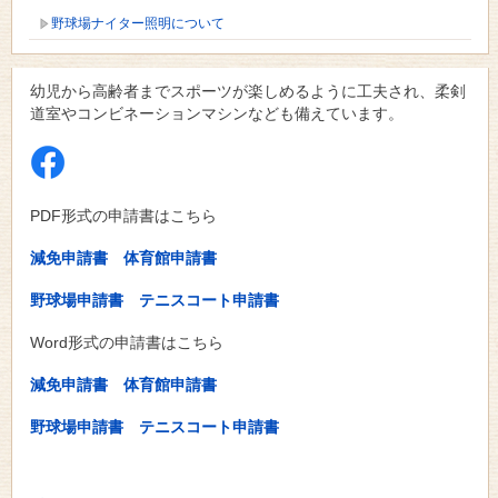
野球場ナイター照明について
幼児から高齢者までスポーツが楽しめるように工夫され、柔剣
道室やコンビネーションマシンなども備えています。
PDF形式の申請書はこちら
減免申請書
体育館申請書
野球場申請書
テニスコート申請書
Word形式の申請書はこちら
減免申請書
体育館申請書
野球場申請書
テニスコート申請書