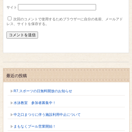
サイト
次回のコメントで使用するためブラウザーに自分の名前、メールアド
レス、サイトを保存する。
最近の投稿
R7.スポーツの日無料開放のお知らせ
水泳教室 参加者募集中！
中之口まつりに伴う施設利用中止について
まもなくプール営業開始！