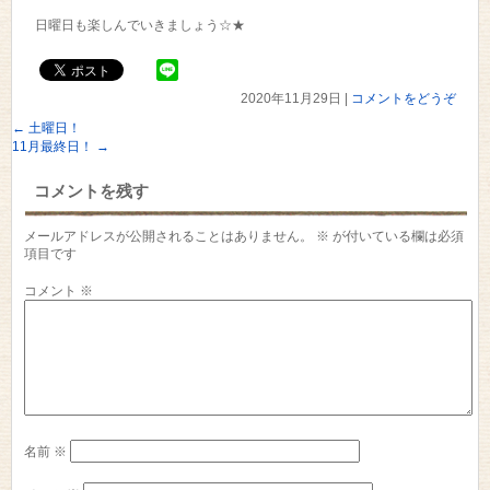
日曜日も楽しんでいきましょう☆★
2020年11月29日
|
コメントをどうぞ
←
土曜日！
11月最終日！
→
コメントを残す
メールアドレスが公開されることはありません。
※
が付いている欄は必須
項目です
コメント
※
名前
※