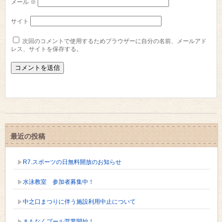
メール
※
サイト
次回のコメントで使用するためブラウザーに自分の名前、メールアド
レス、サイトを保存する。
最近の投稿
R7.スポーツの日無料開放のお知らせ
水泳教室 参加者募集中！
中之口まつりに伴う施設利用中止について
まもなくプール営業開始！