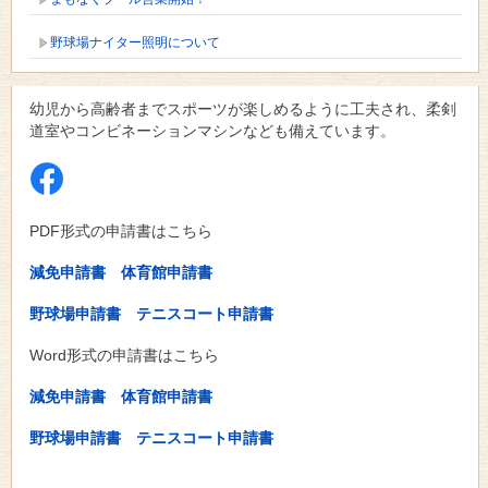
野球場ナイター照明について
幼児から高齢者までスポーツが楽しめるように工夫され、柔剣
道室やコンビネーションマシンなども備えています。
PDF形式の申請書はこちら
減免申請書
体育館申請書
野球場申請書
テニスコート申請書
Word形式の申請書はこちら
減免申請書
体育館申請書
野球場申請書
テニスコート申請書