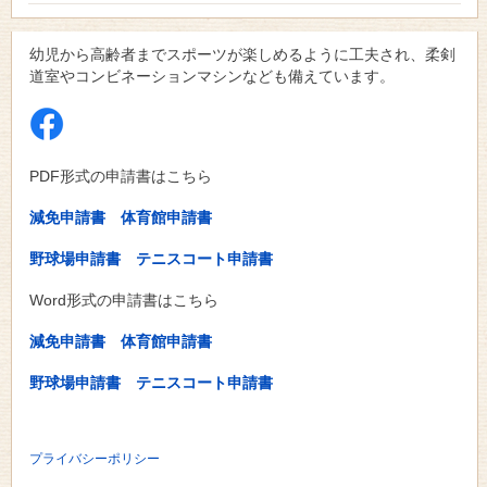
幼児から高齢者までスポーツが楽しめるように工夫され、柔剣
道室やコンビネーションマシンなども備えています。
PDF形式の申請書はこちら
減免申請書
体育館申請書
野球場申請書
テニスコート申請書
Word形式の申請書はこちら
減免申請書
体育館申請書
野球場申請書
テニスコート申請書
プライバシーポリシー