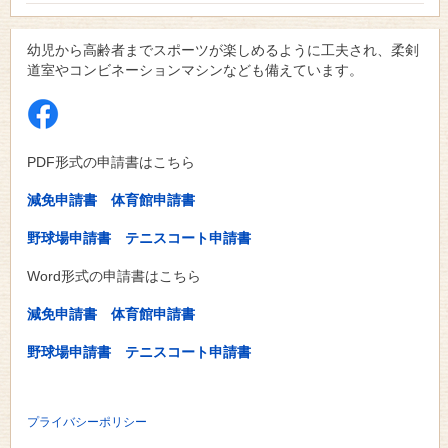
幼児から高齢者までスポーツが楽しめるように工夫され、柔剣
道室やコンビネーションマシンなども備えています。
PDF形式の申請書はこちら
減免申請書
体育館申請書
野球場申請書
テニスコート申請書
Word形式の申請書はこちら
減免申請書
体育館申請書
野球場申請書
テニスコート申請書
プライバシーポリシー