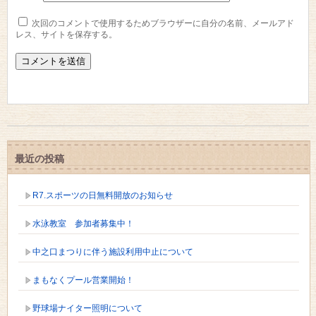
次回のコメントで使用するためブラウザーに自分の名前、メールアド
レス、サイトを保存する。
最近の投稿
R7.スポーツの日無料開放のお知らせ
水泳教室 参加者募集中！
中之口まつりに伴う施設利用中止について
まもなくプール営業開始！
野球場ナイター照明について