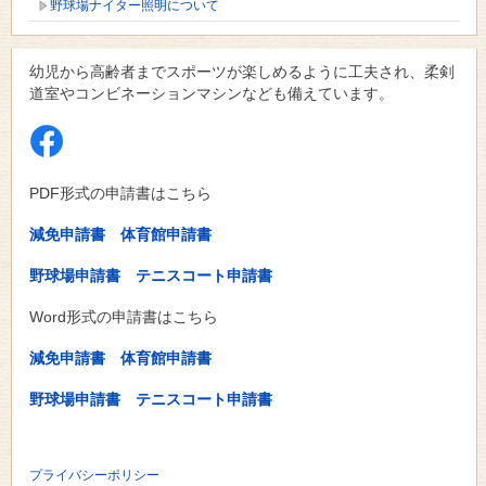
野球場ナイター照明について
幼児から高齢者までスポーツが楽しめるように工夫され、柔剣
道室やコンビネーションマシンなども備えています。
PDF形式の申請書はこちら
減免申請書
体育館申請書
野球場申請書
テニスコート申請書
Word形式の申請書はこちら
減免申請書
体育館申請書
野球場申請書
テニスコート申請書
プライバシーポリシー