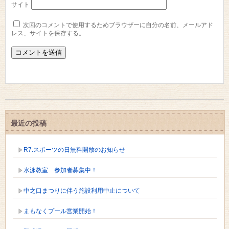
サイト
次回のコメントで使用するためブラウザーに自分の名前、メールアド
レス、サイトを保存する。
最近の投稿
R7.スポーツの日無料開放のお知らせ
水泳教室 参加者募集中！
中之口まつりに伴う施設利用中止について
まもなくプール営業開始！