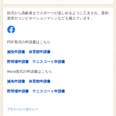
幼児から高齢者までスポーツが楽しめるように工夫され、柔剣
道室やコンビネーションマシンなども備えています。
PDF形式の申請書はこちら
減免申請書
体育館申請書
野球場申請書
テニスコート申請書
Word形式の申請書はこちら
減免申請書
体育館申請書
野球場申請書
テニスコート申請書
プライバシーポリシー