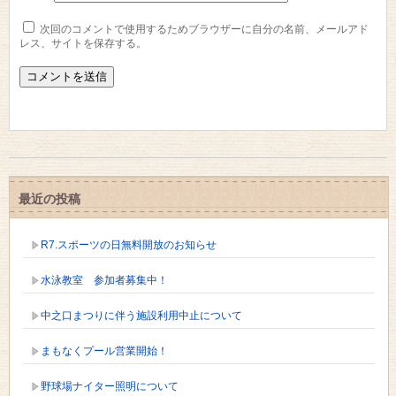
次回のコメントで使用するためブラウザーに自分の名前、メールアド
レス、サイトを保存する。
最近の投稿
R7.スポーツの日無料開放のお知らせ
水泳教室 参加者募集中！
中之口まつりに伴う施設利用中止について
まもなくプール営業開始！
野球場ナイター照明について