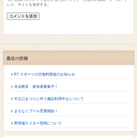
レス、サイトを保存する。
最近の投稿
R7.スポーツの日無料開放のお知らせ
水泳教室 参加者募集中！
中之口まつりに伴う施設利用中止について
まもなくプール営業開始！
野球場ナイター照明について