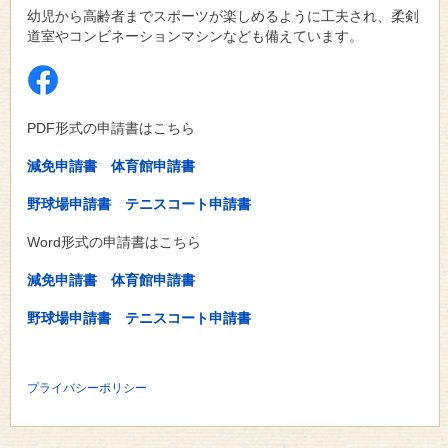
幼児から高齢者までスポーツが楽しめるように工夫され、柔剣
道室やコンビネーションマシンなども備えています。
PDF形式の申請書はこちら
減免申請書
体育館申請書
野球場申請書
テニスコート申請書
Word形式の申請書はこちら
減免申請書
体育館申請書
野球場申請書
テニスコート申請書
プライバシーポリシー