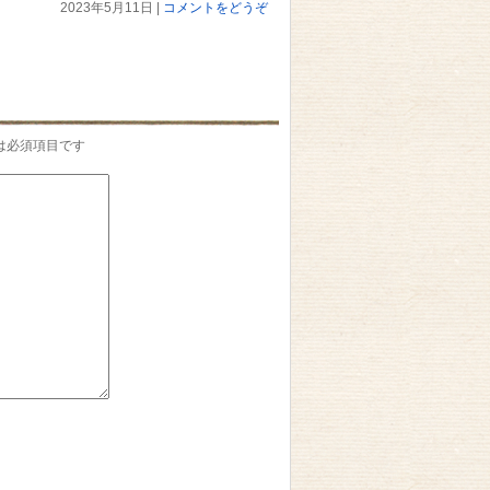
2023年5月11日
|
コメントをどうぞ
は必須項目です