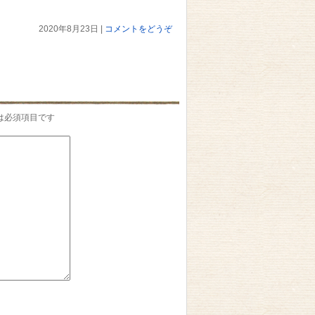
2020年8月23日
|
コメントをどうぞ
は必須項目です