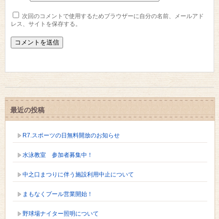
次回のコメントで使用するためブラウザーに自分の名前、メールアド
レス、サイトを保存する。
最近の投稿
R7.スポーツの日無料開放のお知らせ
水泳教室 参加者募集中！
中之口まつりに伴う施設利用中止について
まもなくプール営業開始！
野球場ナイター照明について