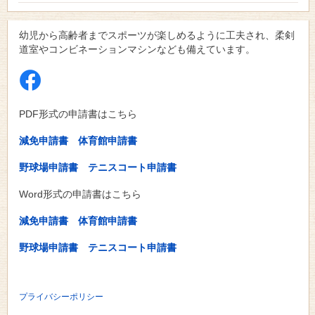
幼児から高齢者までスポーツが楽しめるように工夫され、柔剣
道室やコンビネーションマシンなども備えています。
PDF形式の申請書はこちら
減免申請書
体育館申請書
野球場申請書
テニスコート申請書
Word形式の申請書はこちら
減免申請書
体育館申請書
野球場申請書
テニスコート申請書
プライバシーポリシー