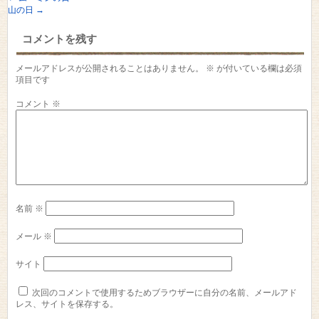
山の日
→
コメントを残す
メールアドレスが公開されることはありません。
※
が付いている欄は必須
項目です
コメント
※
名前
※
メール
※
サイト
次回のコメントで使用するためブラウザーに自分の名前、メールアド
レス、サイトを保存する。