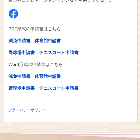
道室やコンビネーションマシンなども備えています。
PDF形式の申請書はこちら
減免申請書
体育館申請書
野球場申請書
テニスコート申請書
Word形式の申請書はこちら
減免申請書
体育館申請書
野球場申請書
テニスコート申請書
プライバシーポリシー