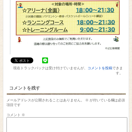
現在トラックバックは受け付けていませんが、
コメントを投稿
できま
す。
コメントを残す
メールアドレスが公開されることはありません。
※
が付いている欄は必須
項目です
コメント
※