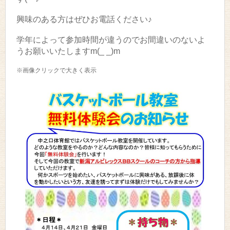
興味のある方はぜひお電話ください♪
学年によって参加時間が違うのでお間違いのないよ
うお願いいたしますm(_ _)m
※画像クリックで大きく表示