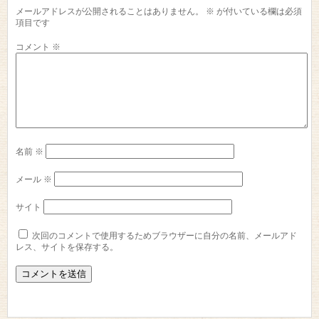
メールアドレスが公開されることはありません。
※
が付いている欄は必須
項目です
コメント
※
名前
※
メール
※
サイト
次回のコメントで使用するためブラウザーに自分の名前、メールアド
レス、サイトを保存する。