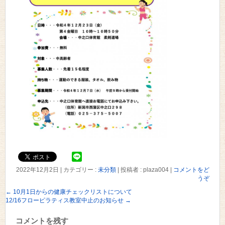
2022年12月2日
|
カテゴリー :
未分類
|
投稿者 : plaza004
|
コメントをど
うぞ
←
10月1日からの健康チェックリストについて
12/16フローピラティス教室中止のお知らせ
→
コメントを残す