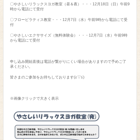
〇やさしいリラックスヨガ教室（昼＆夜）・・・12月18日（日）午前9
時から電話にて受付
〇フローピラティス教室・・・12月7日（水）午前9時から電話にて受
付
〇やさしいエクササイズ（無料体験会）・・・12月7日（水）午前9時
から電話にて受付
申し込み開始直後は電話が繋がりにくい場合がありますので予めご了
承ください。
皆さまのご参加をお待ちしております(≧▽≦)
※画像クリックで大きく表示