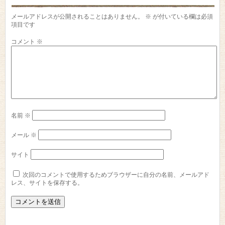
メールアドレスが公開されることはありません。
※
が付いている欄は必須
項目です
コメント
※
名前
※
メール
※
サイト
次回のコメントで使用するためブラウザーに自分の名前、メールアド
レス、サイトを保存する。