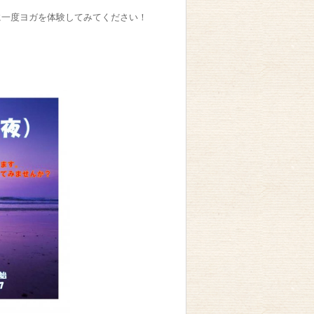
に一度ヨガを体験してみてください！